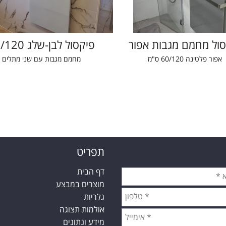
סול מחמם מגבות אפור
פיקסול לבן-שלג 60/120
אפור פלטינה 60/120 ס"מ
מחמם מגבות עם שני מתלים
תפריט
דף הבית
מוצרים במבצע
גלריות
אולמות תצוגה
מידע ונתונים