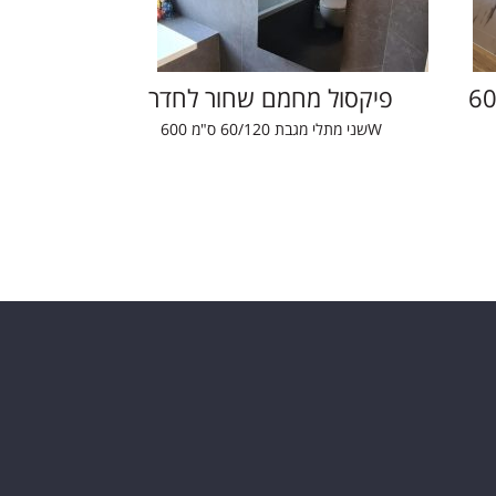
פיקסול מחמם שחור לחדר
שני מתלי מגבת 60/120 ס"מ 600W