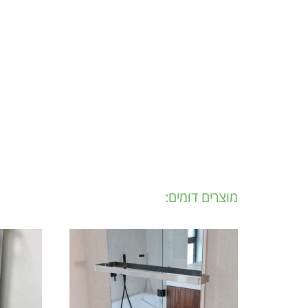
מוצרים דומים: