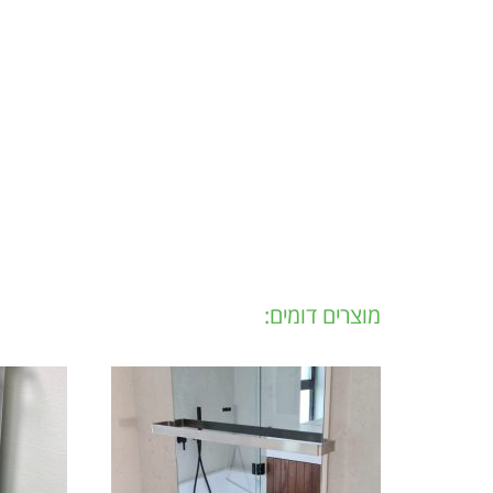
מוצרים דומים: