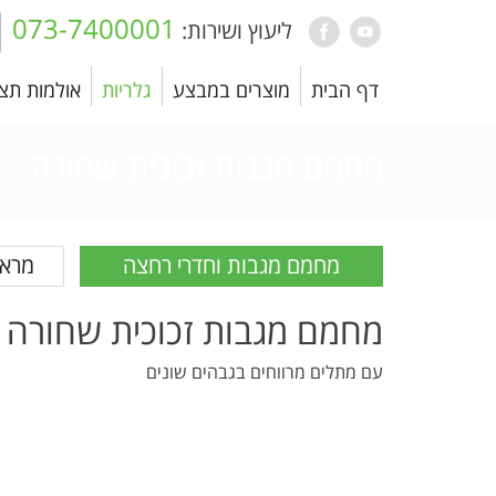
073-7400001
ליעוץ ושירות:
דף הבית
מוצרים במבצע
גלריות
אולמות תצ
מחמם מגבות זכוכית שחורה
מחמם מגבות וחדרי רחצה
מראו
מחמם מגבות זכוכית שחורה
עם מתלים מרווחים בגבהים שונים