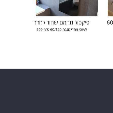
פיקסול מחמם שחור לחדר
שני מתלי מגבת 60/120 ס"מ 600W