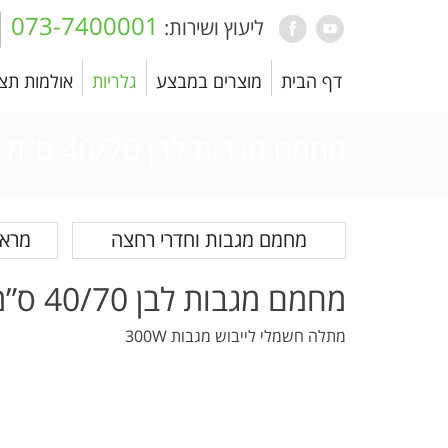
073-7400001
ליעוץ ושירות:
דף הבית
מוצרים במבצע
גלריות
אולמות תצ
מחמם מגבות לבן 40/70 ס”מ
מחמם מגבות וחדרי רחצה
מראו
מחמם מגבות לבן 40/70 ס”מ
מתלה חשמלי לייבוש מגבות 300W