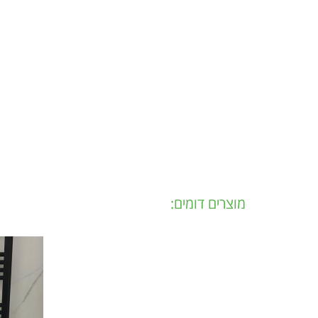
מוצרים דומים: