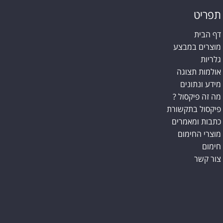
תפריט
דף הבית
מוצרים במבצע
גלריות
אולמות תצוגה
מידע ונתונים
מה זה פיקסול ?
פיקסול בתקשורת
כתבות ומאמרים
מוצרי החימום
חימום
צור קשר