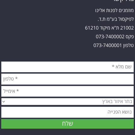
מוזמנים לפנות אלינו
לפיקסול בע"מ ת.ד.
21002 ת"א מיקוד 61210
פקס 073-7400002
טלפון 073-7400001