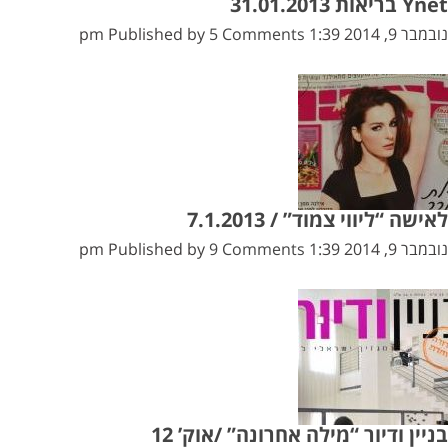
Ynet בריאות 31.01.2013
נובמבר 9, 2014 1:39 pm
5 Comments
Published by
לאישה “ליווי צמוד” / 7.1.2013
נובמבר 9, 2014 1:39 pm
9 Comments
Published by
בניין ודיור “מילה אחרונה” /אוק’ 12