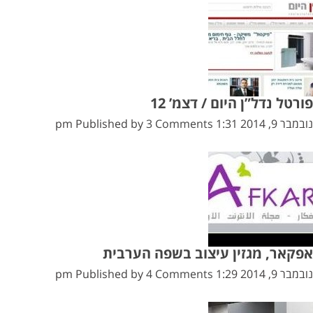
פורטל נדל”ן היום / דצמ’ 12
נובמבר 9, 2014 1:31 pm
3 Comments
Published by
אפקאר, מגזין עיצוב בשפה הערבית
נובמבר 9, 2014 1:29 pm
4 Comments
Published by