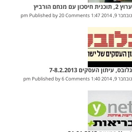
חימום
ערוץ 2, תוכנית חיסכון עם מנחם הורביץ
הבית
נובמבר 9, 2014 1:47 pm
20 Comments
Published by
/
נוב’
2014
גלובס, עיתון העסקים 7-8.2.2013
נובמבר 9, 2014 1:40 pm
6 Comments
Published by