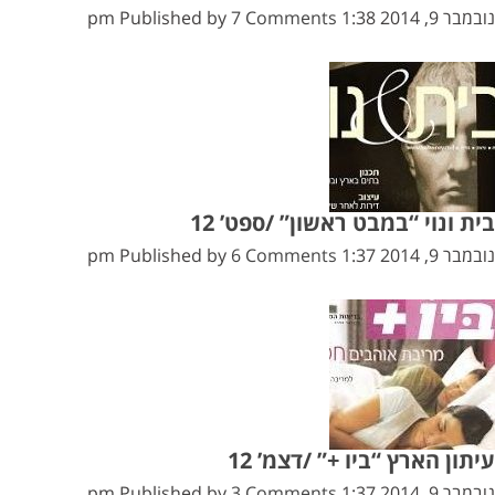
נובמבר 9, 2014 1:38 pm
7 Comments
Published by
בית ונוי “במבט ראשון” /ספט’ 12
נובמבר 9, 2014 1:37 pm
6 Comments
Published by
עיתון הארץ “ביו +” /דצמ’ 12
נובמבר 9, 2014 1:37 pm
3 Comments
Published by