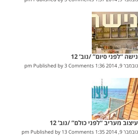
נישה “לפני סיום” /נוב’ 12
נובמבר 9, 2014 1:36 pm
3 Comments
Published by
עיצוב מעריב “לפני כולם” /נוב’ 12
נובמבר 9, 2014 1:35 pm
13 Comments
Published by