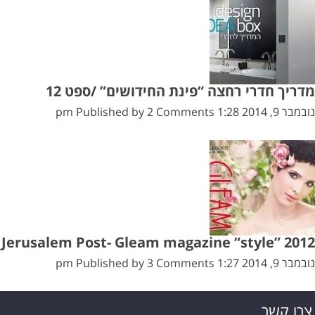
מדריך חדרי רחצה “פינת החידושים” /ספט 12
נובמבר 9, 2014 1:28 pm
2 Comments
Published by
Jerusalem Post- Gleam magazine “style” 2012
נובמבר 9, 2014 1:27 pm
3 Comments
Published by
צרו קשר