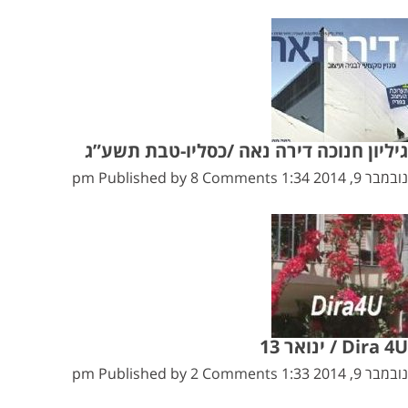
גיליון חנוכה דירה נאה /כסליו-טבת תשע”ג
נובמבר 9, 2014 1:34 pm
8 Comments
Published by
Dira 4U / ינואר 13
נובמבר 9, 2014 1:33 pm
2 Comments
Published by