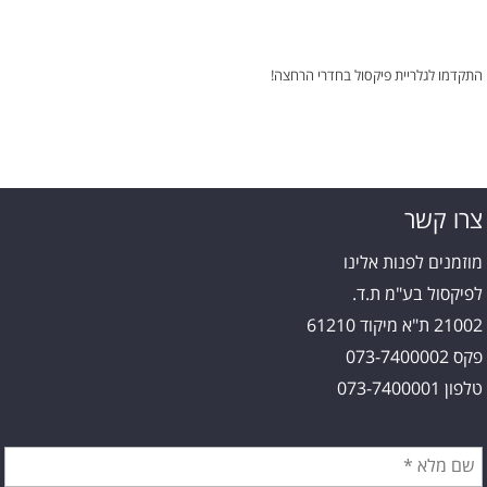
התקדמו לגלריית פיקסול בחדרי הרחצה!
צרו קשר
מוזמנים לפנות אלינו
לפיקסול בע"מ ת.ד.
21002 ת"א מיקוד 61210
פקס 073-7400002
טלפון 073-7400001