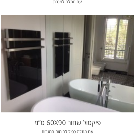
עם מתלה למגבת
פיקסול שחור 60X90 ס”מ
עם מתלה כפול לחימום המגבות