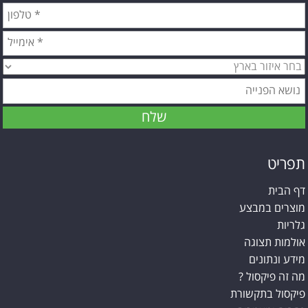
תפריט
דף הבית
מוצרים במבצע
גלריות
אולמות תצוגה
מידע ונתונים
מה זה פיקסול ?
פיקסול בתקשורת