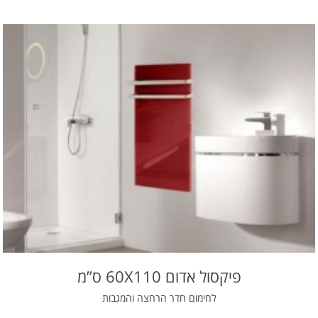
פיקסול אדום 60X110 ס”מ
לחימום חדר הרחצה והמגבות